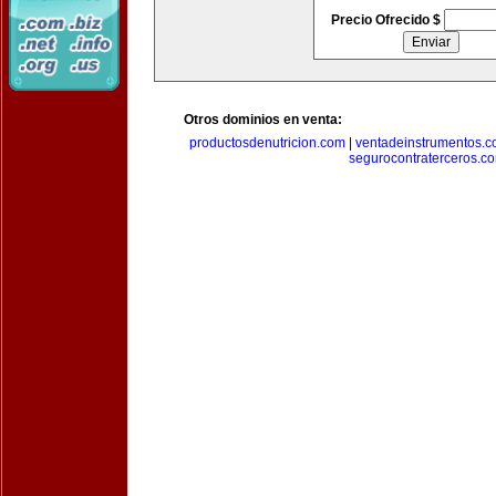
Precio Ofrecido $
Otros dominios en venta:
productosdenutricion.com
|
ventadeinstrumentos.
segurocontraterceros.c