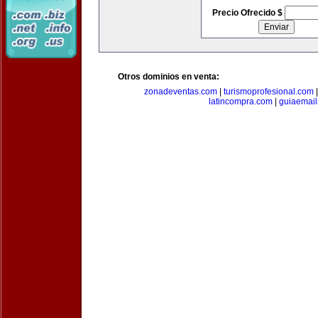
Precio Ofrecido $
Otros dominios en venta:
zonadeventas.com
|
turismoprofesional.com
latincompra.com
|
guiaemail