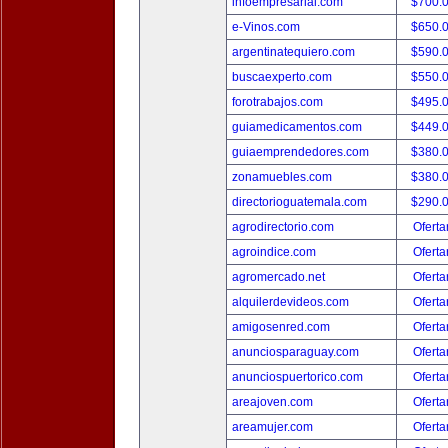
infoempresarial.com
$700.
e-Vinos.com
$650.
argentinatequiero.com
$590.
buscaexperto.com
$550.
forotrabajos.com
$495.
guiamedicamentos.com
$449.
guiaemprendedores.com
$380.
zonamuebles.com
$380.
directorioguatemala.com
$290.
agrodirectorio.com
Oferta
agroindice.com
Oferta
agromercado.net
Oferta
alquilerdevideos.com
Oferta
amigosenred.com
Oferta
anunciosparaguay.com
Oferta
anunciospuertorico.com
Oferta
areajoven.com
Oferta
areamujer.com
Oferta