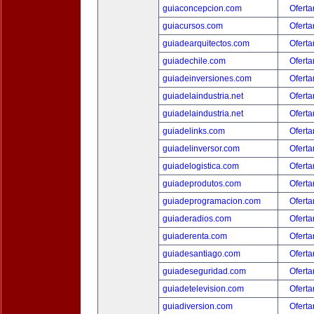
guiaconcepcion.com
Oferta
guiacursos.com
Oferta
guiadearquitectos.com
Oferta
guiadechile.com
Oferta
guiadeinversiones.com
Oferta
guiadelaindustria.net
Oferta
guiadelaindustria.net
Oferta
guiadelinks.com
Oferta
guiadelinversor.com
Oferta
guiadelogistica.com
Oferta
guiadeprodutos.com
Oferta
guiadeprogramacion.com
Oferta
guiaderadios.com
Oferta
guiaderenta.com
Oferta
guiadesantiago.com
Oferta
guiadeseguridad.com
Oferta
guiadetelevision.com
Oferta
guiadiversion.com
Oferta