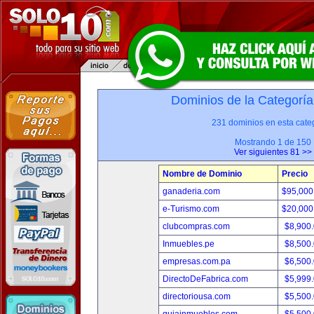
Dominios de la Categoría
231 dominios en esta categ
Mostrando 1 de 150
Ver siguientes 81 >>
Nombre de Dominio
Precio
ganaderia.com
$95,000
e-Turismo.com
$20,000
clubcompras.com
$8,900
Inmuebles.pe
$8,500
empresas.com.pa
$6,500
DirectoDeFabrica.com
$5,999
directoriousa.com
$5,500